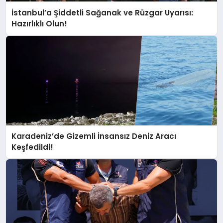
İstanbul’a Şiddetli Sağanak ve Rüzgar Uyarısı:
Hazırlıklı Olun!
Karadeniz’de Gizemli İnsansız Deniz Aracı
Keşfedildi!