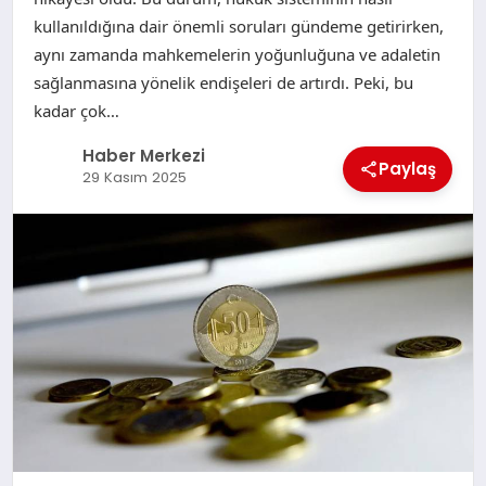
kullanıldığına dair önemli soruları gündeme getirirken,
aynı zamanda mahkemelerin yoğunluğuna ve adaletin
sağlanmasına yönelik endişeleri de artırdı. Peki, bu
kadar çok…
Haber Merkezi
Paylaş
29 Kasım 2025