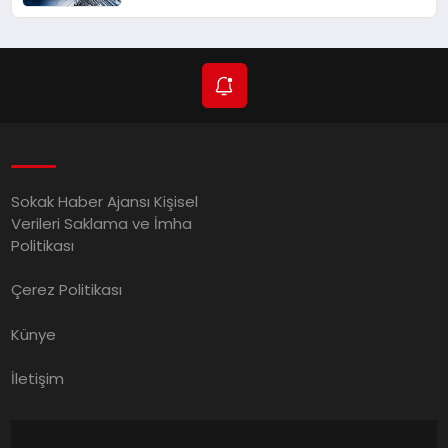
Sokak Haber Ajansı Kişisel
Verileri Saklama ve İmha
Politikası
Çerez Politikası
Künye
İletişim