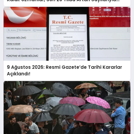
Uyarıyor!
9 Ağustos 2026: Resmi Gazete’de Tarihi Kararlar
Açıklandı!