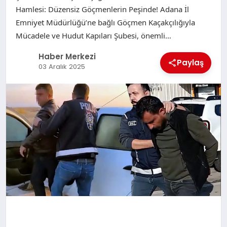
Hamlesi: Düzensiz Göçmenlerin Peşinde! Adana İl
Emniyet Müdürlüğü’ne bağlı Göçmen Kaçakçılığıyla
Mücadele ve Hudut Kapıları Şubesi, önemli…
Haber Merkezi
Paylaş
03 Aralık 2025