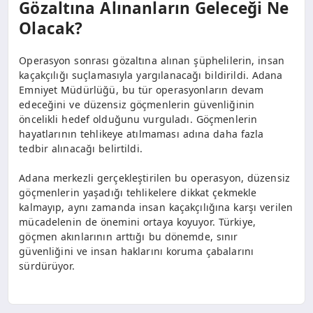
Gözaltına Alınanların Geleceği Ne
Olacak?
Operasyon sonrası gözaltına alınan şüphelilerin, insan
kaçakçılığı suçlamasıyla yargılanacağı bildirildi. Adana
Emniyet Müdürlüğü, bu tür operasyonların devam
edeceğini ve düzensiz göçmenlerin güvenliğinin
öncelikli hedef olduğunu vurguladı. Göçmenlerin
hayatlarının tehlikeye atılmaması adına daha fazla
tedbir alınacağı belirtildi.
Adana merkezli gerçekleştirilen bu operasyon, düzensiz
göçmenlerin yaşadığı tehlikelere dikkat çekmekle
kalmayıp, aynı zamanda insan kaçakçılığına karşı verilen
mücadelenin de önemini ortaya koyuyor. Türkiye,
göçmen akınlarının arttığı bu dönemde, sınır
güvenliğini ve insan haklarını koruma çabalarını
sürdürüyor.