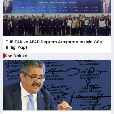
TÜBİTAK ve AFAD Deprem Araştırmaları İçin Güç
Birliği Yaptı
Son Dakika