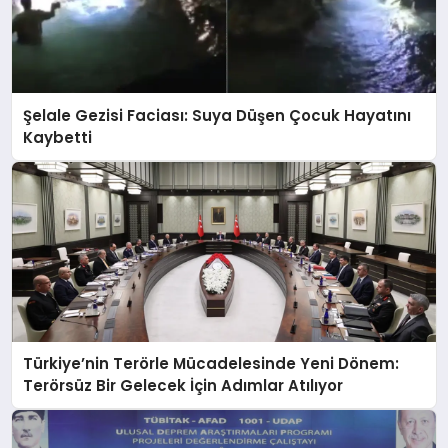
Şelale Gezisi Faciası: Suya Düşen Çocuk Hayatını
Kaybetti
Türkiye’nin Terörle Mücadelesinde Yeni Dönem:
Terörsüz Bir Gelecek İçin Adımlar Atılıyor