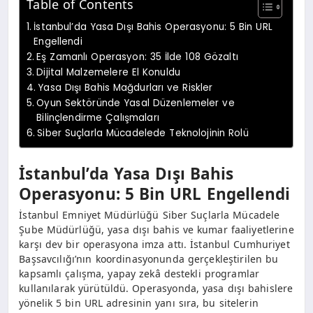
Table of Contents
İstanbul’da Yasa Dışı Bahis Operasyonu: 5 Bin URL
Engellendi
Eş Zamanlı Operasyon: 35 İlde 108 Gözaltı
Dijital Malzemelere El Konuldu
Yasa Dışı Bahis Mağdurları ve Riskler
Oyun Sektöründe Yasal Düzenlemeler ve
Bilinçlendirme Çalışmaları
Siber Suçlarla Mücadelede Teknolojinin Rolü
İstanbul’da Yasa Dışı Bahis
Operasyonu: 5 Bin URL Engellendi
İstanbul Emniyet Müdürlüğü Siber Suçlarla Mücadele
Şube Müdürlüğü, yasa dışı bahis ve kumar faaliyetlerine
karşı dev bir operasyona imza attı. İstanbul Cumhuriyet
Başsavcılığı’nın koordinasyonunda gerçekleştirilen bu
kapsamlı çalışma, yapay zekâ destekli programlar
kullanılarak yürütüldü. Operasyonda, yasa dışı bahislere
yönelik 5 bin URL adresinin yanı sıra, bu sitelerin