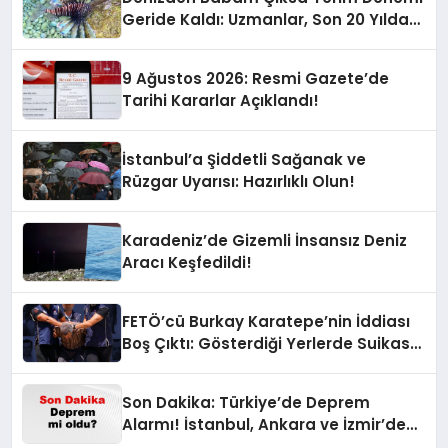
Geride Kaldı: Uzmanlar, Son 20 Yılda
Artan Sayılarıyla Uyarıyor!
9 Ağustos 2026: Resmi Gazete’de
Tarihi Kararlar Açıklandı!
İstanbul’a Şiddetli Sağanak ve
Rüzgar Uyarısı: Hazırlıklı Olun!
Karadeniz’de Gizemli İnsansız Deniz
Aracı Keşfedildi!
FETÖ’cü Burkay Karatepe’nin İddiası
Boş Çıktı: Gösterdiği Yerlerde Suikast
Timine Ait Silahlar Bulunamadı!
Son Dakika: Türkiye’de Deprem
Alarmı! İstanbul, Ankara ve İzmir’de
Son Gelişmeler