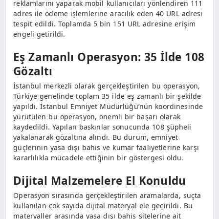
reklamlarını yaparak mobil kullanıcıları yönlendiren 111
adres ile ödeme işlemlerine aracılık eden 40 URL adresi
tespit edildi. Toplamda 5 bin 151 URL adresine erişim
engeli getirildi.
Eş Zamanlı Operasyon: 35 İlde 108
Gözaltı
İstanbul merkezli olarak gerçekleştirilen bu operasyon,
Türkiye genelinde toplam 35 ilde eş zamanlı bir şekilde
yapıldı. İstanbul Emniyet Müdürlüğü’nün koordinesinde
yürütülen bu operasyon, önemli bir başarı olarak
kaydedildi. Yapılan baskınlar sonucunda 108 şüpheli
yakalanarak gözaltına alındı. Bu durum, emniyet
güçlerinin yasa dışı bahis ve kumar faaliyetlerine karşı
kararlılıkla mücadele ettiğinin bir göstergesi oldu.
Dijital Malzemelere El Konuldu
Operasyon sırasında gerçekleştirilen aramalarda, suçta
kullanılan çok sayıda dijital materyal ele geçirildi. Bu
materyaller arasında yasa dışı bahis sitelerine ait