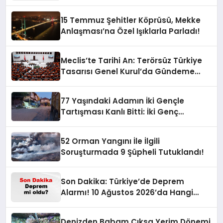
Sıcaklık ve Bunaltıcı Nem Geliyor!
15 Temmuz Şehitler Köprüsü, Mekke
Anlaşması’na Özel Işıklarla Parladı!
Meclis’te Tarihi An: Terörsüz Türkiye
Tasarısı Genel Kurul’da Gündeme
Geliyor
77 Yaşındaki Adamın İki Gençle
Tartışması Kanlı Bitti: İki Genç
Hayatını Kaybetti!
52 Orman Yangını İle İlgili
Soruşturmada 9 Şüpheli Tutuklandı!
Son Dakika: Türkiye’de Deprem
Alarmı! 10 Ağustos 2026’da Hangi
İllerde Şiddetli Sarsıntı Oldu?
Denizden Babam Çıksa Yerim Dönemi