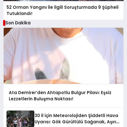
52 Orman Yangını İle İlgili Soruşturmada 9 Şüpheli
Tutuklandı!
Son Dakika
Ata Demirer’den Ahtapotlu Bulgur Pilavı: Eşsiz
Lezzetlerin Buluşma Noktası!
30 İl İçin Meteorolojiden Şiddetli Hava
Uyarısı: Gök Gürültülü Sağanak, Aşırı