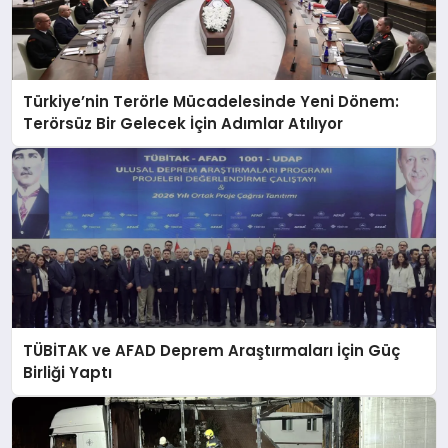
Türkiye’nin Terörle Mücadelesinde Yeni Dönem:
Terörsüz Bir Gelecek İçin Adımlar Atılıyor
TÜBİTAK ve AFAD Deprem Araştırmaları İçin Güç
Birliği Yaptı