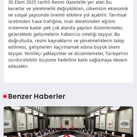
30 Ekim 2025 tarihli Resmi Gazete’de yer alan bu
kararlar ve yönetmelik değişiklikleri, ülkemizin ekonomik
ve sosyal yapısında önemli etkilere yol açabilir. Tarımsal
üretimden hava trafiğine, mali denetimden eğitim
sistemine kadar pek çok alanda yapılan düzenlemeler,
gelecekteki gelişmelerin habercisi niteliği taşıyor. Bu
doğrultuda, resmi kaynakların ve yönetmeliklerin takip
edilmesi, gelişmeleri kaçırmamak adına büyük önem
taşıyor. Yenilikçi yaklaşımlar ve düzenlemeler, Türkiye’nin
sürdürülebilir büyüme hedefine katkı sağlamaya devam
edecektir.
Benzer Haberler