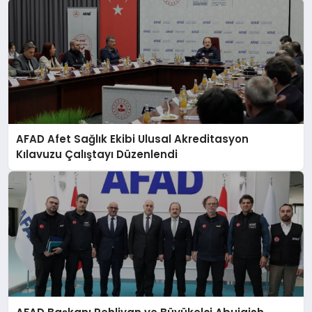
AFAD Afet Sağlık Ekibi Ulusal Akreditasyon
Kılavuzu Çalıştayı Düzenlendi