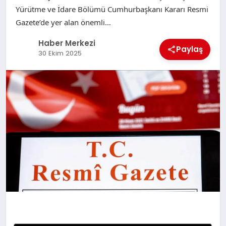
Yürütme ve İdare Bölümü Cumhurbaşkanı Kararı Resmi
Gazete’de yer alan önemli…
Haber Merkezi
Paylaş
30 Ekim 2025