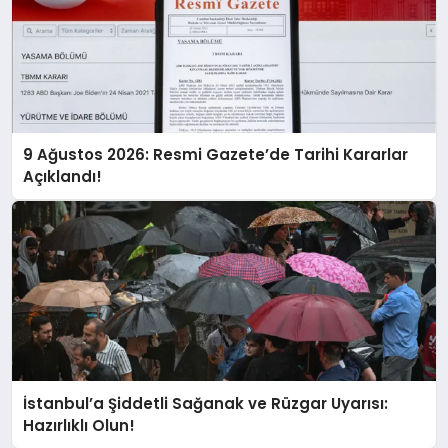
9 Ağustos 2026: Resmi Gazete’de Tarihi Kararlar
Açıklandı!
İstanbul’a Şiddetli Sağanak ve Rüzgar Uyarısı:
Hazırlıklı Olun!