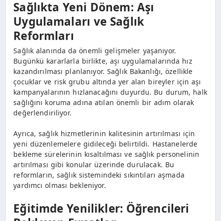
Sağlıkta Yeni Dönem: Aşı
Uygulamaları ve Sağlık
Reformları
Sağlık alanında da önemli gelişmeler yaşanıyor.
Bugünkü kararlarla birlikte, aşı uygulamalarında hız
kazandırılması planlanıyor. Sağlık Bakanlığı, özellikle
çocuklar ve risk grubu altında yer alan bireyler için aşı
kampanyalarının hızlanacağını duyurdu. Bu durum, halk
sağlığını koruma adına atılan önemli bir adım olarak
değerlendiriliyor.
Ayrıca, sağlık hizmetlerinin kalitesinin artırılması için
yeni düzenlemelere gidileceği belirtildi. Hastanelerde
bekleme sürelerinin kısaltılması ve sağlık personelinin
artırılması gibi konular üzerinde durulacak. Bu
reformların, sağlık sistemindeki sıkıntıları aşmada
yardımcı olması bekleniyor.
Eğitimde Yenilikler: Öğrencileri