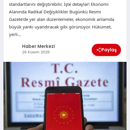
standartlarını değiştirebilir. İşte detaylar! Ekonomi
Alanında Radikal Değişiklikler Bugünkü Resmi
Gazete’de yer alan düzenlemeler, ekonomik anlamda
büyük yankı uyandıracak gibi görünüyor. Hükümet,
yerli…
Haber Merkezi
Paylaş
26 Kasım 2025