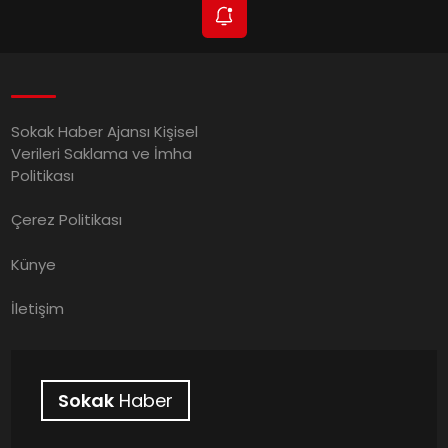
Sokak Haber Ajansı Kişisel
Verileri Saklama ve İmha
Politikası
Çerez Politikası
Künye
İletişim
Sokak
Haber