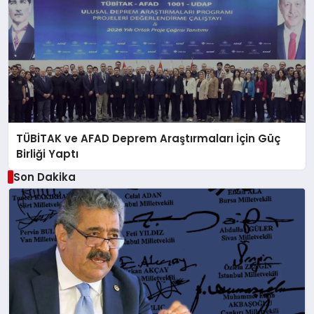
TÜBİTAK ve AFAD Deprem Araştırmaları İçin Güç
Birliği Yaptı
Son Dakika