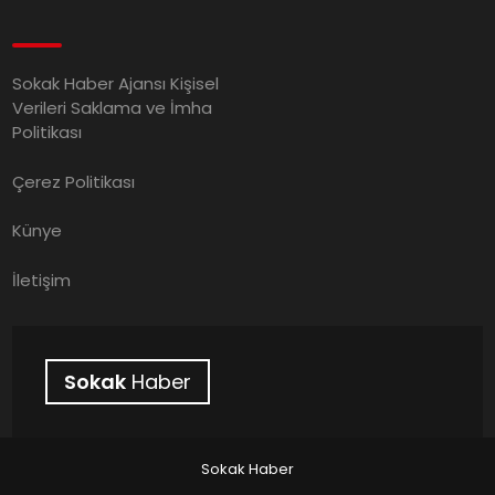
Sokak Haber Ajansı Kişisel
Verileri Saklama ve İmha
Politikası
Çerez Politikası
Künye
İletişim
Sokak
Haber
Sokak Haber