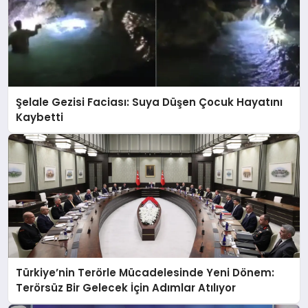
Şelale Gezisi Faciası: Suya Düşen Çocuk Hayatını
Kaybetti
Türkiye’nin Terörle Mücadelesinde Yeni Dönem:
Terörsüz Bir Gelecek İçin Adımlar Atılıyor