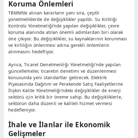
Koruma Önlemleri
TBMM’de alınan kararların yanı sıra, çeşitli
yönetmeliklerde de değişiklikler yapıldı. Su Kirliliği
Kontrolü Yönetmeliği’nde yapılan değişiklikler, çevre
koruma alanında atılan önemli adımlardan biri olarak
öne çıkıyor. Bu değişiklikler, su kaynaklarının korunması
ve kirliliğin önlenmesi adına gerekli önlemlerin
alınmasını hedefliyor.
Ayrıca, Ticaret Denetmenliği Yönetmeliği’nde yapılan
güncellemeler, ticaretin denetimi ve düzenlenmesi
konusunda yeni standartlar getirecek. Elektrik
Piyasasında Dağıtım ve Perakende Satış Faaliyetlerine
İlişkin Kalite Yönetmeliği’ndeki değişiklikler de enerji
sektörü için kritik bir öneme sahip. Bu değişikliklerle,
sektörün daha düzenli ve kaliteli hizmet vermesi
hedefleniyor.
İhale ve İlanlar ile Ekonomik
Gelişmeler