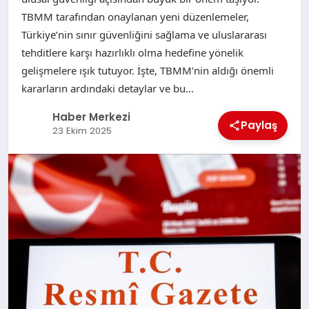
TBMM tarafından onaylanan yeni düzenlemeler,
Türkiye’nin sınır güvenliğini sağlama ve uluslararası
tehditlere karşı hazırlıklı olma hedefine yönelik
gelişmelere ışık tutuyor. İşte, TBMM’nin aldığı önemli
kararların ardındaki detaylar ve bu…
Haber Merkezi
Paylaş
23 Ekim 2025