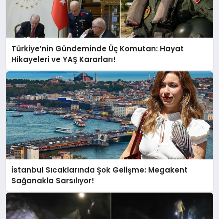
Türkiye’nin Gündeminde Üç Komutan: Hayat
Hikayeleri ve YAŞ Kararları!
İstanbul Sıcaklarında Şok Gelişme: Megakent
Sağanakla Sarsılıyor!