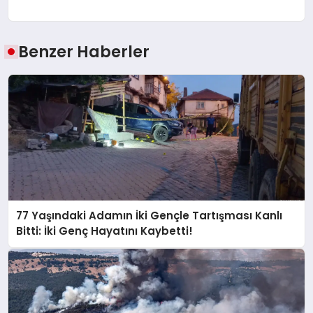
Benzer Haberler
77 Yaşındaki Adamın İki Gençle Tartışması Kanlı
Bitti: İki Genç Hayatını Kaybetti!