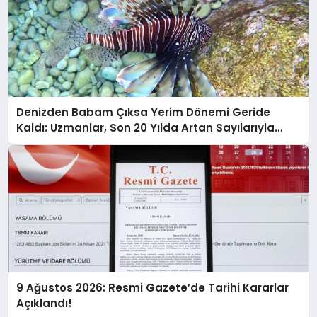
Denizden Babam Çıksa Yerim Dönemi Geride
Kaldı: Uzmanlar, Son 20 Yılda Artan Sayılarıyla
Uyarıyor!
9 Ağustos 2026: Resmi Gazete’de Tarihi Kararlar
Açıklandı!