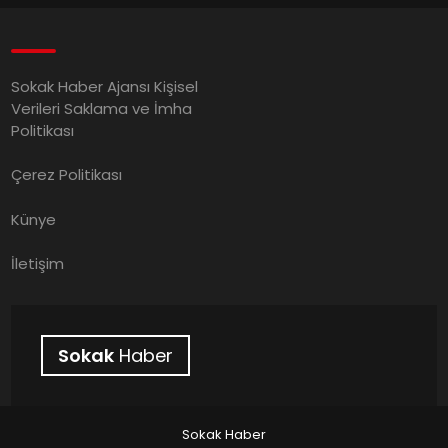
Sokak Haber Ajansı Kişisel
Verileri Saklama ve İmha
Politikası
Çerez Politikası
Künye
İletişim
Sokak
Haber
Sokak Haber