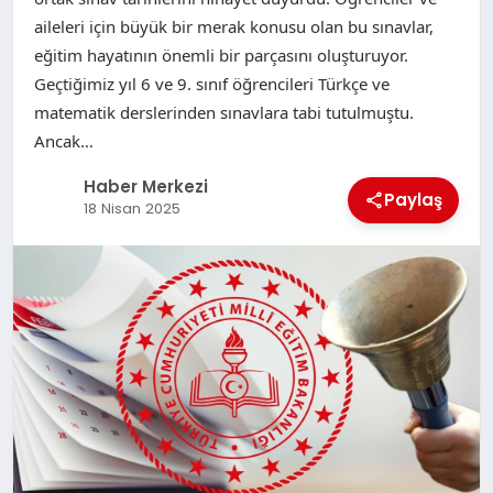
aileleri için büyük bir merak konusu olan bu sınavlar,
eğitim hayatının önemli bir parçasını oluşturuyor.
Geçtiğimiz yıl 6 ve 9. sınıf öğrencileri Türkçe ve
matematik derslerinden sınavlara tabi tutulmuştu.
Ancak…
Haber Merkezi
Paylaş
18 Nisan 2025