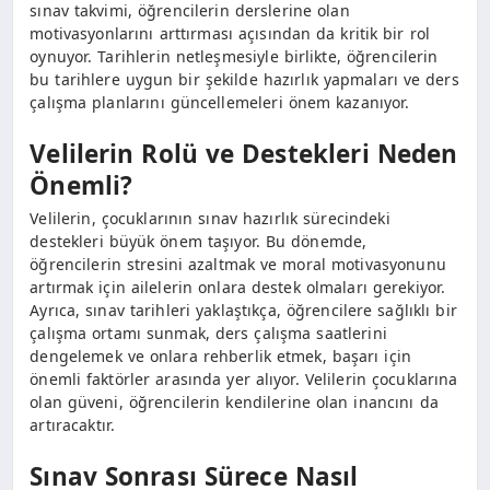
sınav takvimi, öğrencilerin derslerine olan
motivasyonlarını arttırması açısından da kritik bir rol
oynuyor. Tarihlerin netleşmesiyle birlikte, öğrencilerin
bu tarihlere uygun bir şekilde hazırlık yapmaları ve ders
çalışma planlarını güncellemeleri önem kazanıyor.
Velilerin Rolü ve Destekleri Neden
Önemli?
Velilerin, çocuklarının sınav hazırlık sürecindeki
destekleri büyük önem taşıyor. Bu dönemde,
öğrencilerin stresini azaltmak ve moral motivasyonunu
artırmak için ailelerin onlara destek olmaları gerekiyor.
Ayrıca, sınav tarihleri yaklaştıkça, öğrencilere sağlıklı bir
çalışma ortamı sunmak, ders çalışma saatlerini
dengelemek ve onlara rehberlik etmek, başarı için
önemli faktörler arasında yer alıyor. Velilerin çocuklarına
olan güveni, öğrencilerin kendilerine olan inancını da
artıracaktır.
Sınav Sonrası Sürece Nasıl