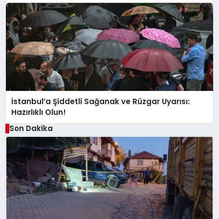
İstanbul’a Şiddetli Sağanak ve Rüzgar Uyarısı:
Hazırlıklı Olun!
Son Dakika