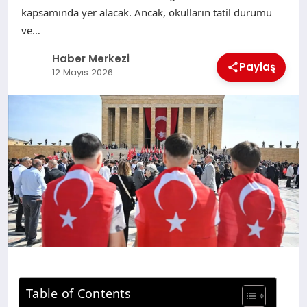
kapsamında yer alacak. Ancak, okulların tatil durumu
ve…
Haber Merkezi
Paylaş
12 Mayıs 2026
Table of Contents