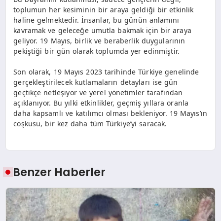
toplumun her kesiminin bir araya geldiği bir etkinlik
haline gelmektedir. İnsanlar, bu günün anlamını
kavramak ve geleceğe umutla bakmak için bir araya
geliyor. 19 Mayıs, birlik ve beraberlik duygularının
pekiştiği bir gün olarak toplumda yer edinmiştir.
Son olarak, 19 Mayıs 2023 tarihinde Türkiye genelinde
gerçekleştirilecek kutlamaların detayları ise gün
geçtikçe netleşiyor ve yerel yönetimler tarafından
açıklanıyor. Bu yılki etkinlikler, geçmiş yıllara oranla
daha kapsamlı ve katılımcı olması bekleniyor. 19 Mayıs’ın
coşkusu, bir kez daha tüm Türkiye’yi saracak.
Benzer Haberler