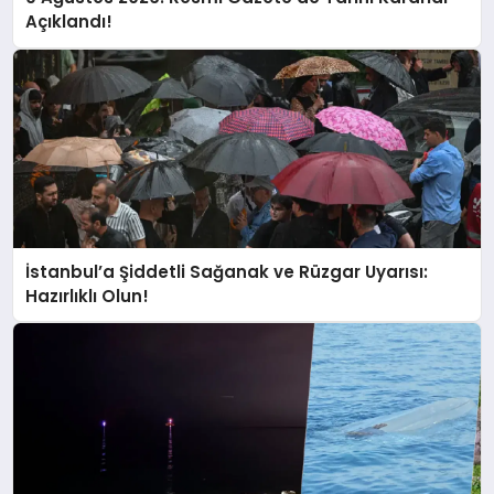
Açıklandı!
İstanbul’a Şiddetli Sağanak ve Rüzgar Uyarısı:
Hazırlıklı Olun!