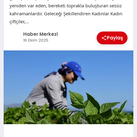
yeniden var eden, bereketi toprakla buluşturan sessiz
kahramanlardır. Geleceği Şekillendiren Kadınlar Kadın
çiftçiler,…
Haber Merkezi
Paylaş
16 Ekim 2025