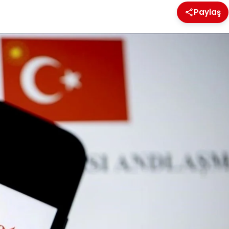
Paylaş