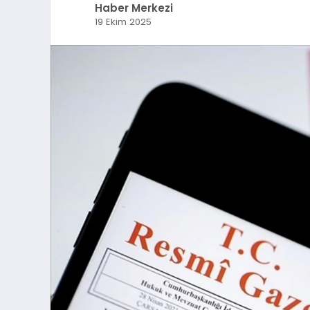
Haber Merkezi
19 Ekim 2025