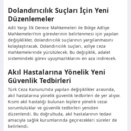
Dolandırıcılık Suçları İçin Yeni
Düzenlemeler
Adli Yargı İlk Derece Mahkemeleri ile Bölge Adliye
Mahkemeleri’nin görevlerinin belirlenmesi için yapılan
değişiklikler, dolandırıcılık suçlarının yargılanmasını
kolaylaştıracak. Dolandırıcılık suçları, asliye ceza
mahkemelerinde yürütülecek. Bu değişiklik, adalet
sistemindeki görev uyuşmazlıklarını en aza indirecek.
Akıl Hastalarına Yönelik Yeni
Güvenlik Tedbirleri
Türk Ceza Kanunu’nda yapılan değişiklikler arasında,
akıl hastalarına yönelik güvenlik tedbirleri de yer alıyor.
Kısmi akıl hastalığı bulunan kişilere yönelik cezai
sorumluluklar ve güvenlik tedbirleri yeniden
düzenlendi. Bu doğrultuda, akıl hastalarının tedavi
amacıyla sağlık kurumlarında geçirecekleri süreler de
belirlendi.