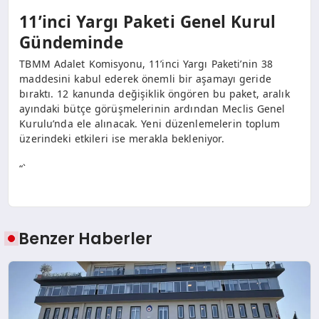
11’inci Yargı Paketi Genel Kurul
Gündeminde
TBMM Adalet Komisyonu, 11’inci Yargı Paketi’nin 38
maddesini kabul ederek önemli bir aşamayı geride
bıraktı. 12 kanunda değişiklik öngören bu paket, aralık
ayındaki bütçe görüşmelerinin ardından Meclis Genel
Kurulu’nda ele alınacak. Yeni düzenlemelerin toplum
üzerindeki etkileri ise merakla bekleniyor.
“`
Benzer Haberler