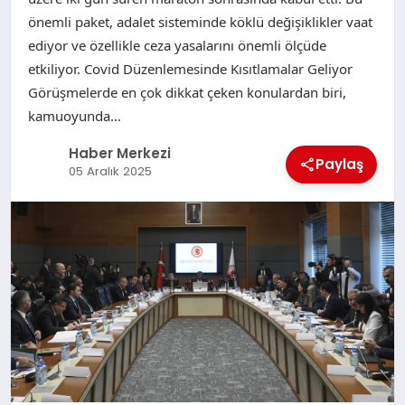
önemli paket, adalet sisteminde köklü değişiklikler vaat
ediyor ve özellikle ceza yasalarını önemli ölçüde
etkiliyor. Covid Düzenlemesinde Kısıtlamalar Geliyor
Görüşmelerde en çok dikkat çeken konulardan biri,
kamuoyunda…
Haber Merkezi
Paylaş
05 Aralık 2025